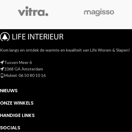
Kom langs en ontdek de warmte en kwaliteit van Life Wonen & Slapen!
Tussen Meer 6
1068 GA Amsterdam
Mobiel: 06 50 80 10 16
NIEUWS
ONZE WINKELS
HANDIGE LINKS
SOCIALS