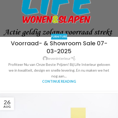
FURNITURE
Voorraad- & Showroom Sale 07-
03-2025
leveninterieur
Profiteer Nu van Onze Beste Prijzen! Bij Life Interieur geloven
we in kwaliteit, design en snelle levering. En nu maken we het
nog aan...
CONTINUE READING
26
AUG