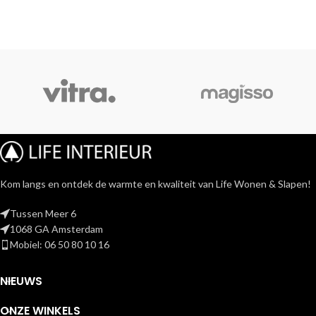
Kom langs en ontdek de warmte en kwaliteit van Life Wonen & Slapen!
Tussen Meer 6
1068 GA Amsterdam
Mobiel: 06 50 80 10 16
NIEUWS
ONZE WINKELS