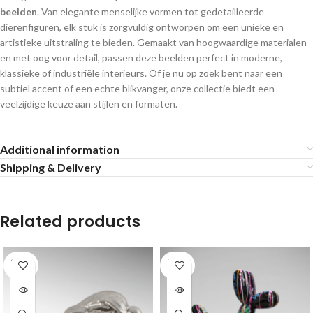
beelden
. Van elegante menselijke vormen tot gedetailleerde
dierenfiguren, elk stuk is zorgvuldig ontworpen om een unieke en
artistieke uitstraling te bieden. Gemaakt van hoogwaardige materialen
en met oog voor detail, passen deze beelden perfect in moderne,
klassieke of industriële interieurs. Of je nu op zoek bent naar een
subtiel accent of een echte blikvanger, onze collectie biedt een
veelzijdige keuze aan stijlen en formaten.
Additional information
Shipping & Delivery
Related products
SOLD
SOLD
OUT
OUT