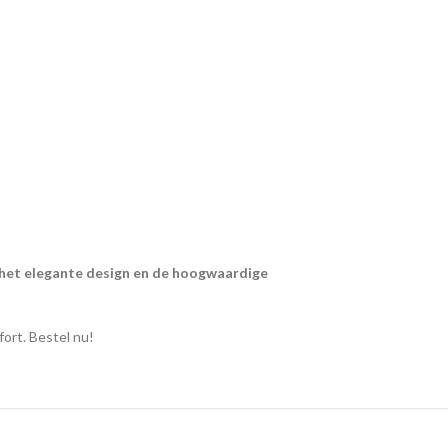
het elegante design en de hoogwaardige
fort. Bestel nu!