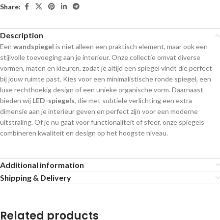
Share:
Description
Een
wandspiegel
is niet alleen een praktisch element, maar ook een
stijlvolle toevoeging aan je interieur. Onze collectie omvat diverse
vormen, maten en kleuren, zodat je altijd een spiegel vindt die perfect
bij jouw ruimte past. Kies voor een minimalistische ronde spiegel, een
luxe rechthoekig design of een unieke organische vorm. Daarnaast
bieden wij
LED-spiegels
, die met subtiele verlichting een extra
dimensie aan je interieur geven en perfect zijn voor een moderne
uitstraling. Of je nu gaat voor functionaliteit of sfeer, onze spiegels
combineren kwaliteit en design op het hoogste niveau.
Additional information
Shipping & Delivery
Related products